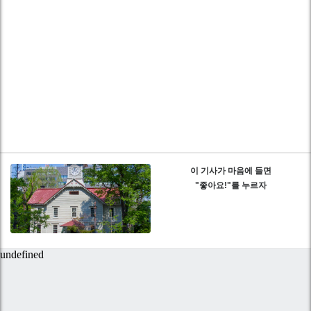
이 기사가 마음에 들면
"좋아요!"를 누르자