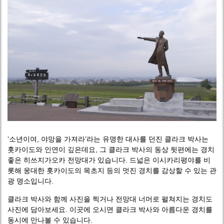
‘소년이여, 야망을 가져라’라는 유명한 대사를 던진 클라크 박사는
홋카이도와 인연이 깊은데요, 그 클라크 박사의 동상 뒷편에는 경치
좋은 히쓰지가오카 전망대가 있습니다. 드넓은 이시카리평야를 비
롯해 웅대한 홋카이도의 목초지 등의 멋진 경치를 감상할 수 있는 관
광 명소입니다.
클라크 박사와 함께 사진을 찍거나 전망대 너머로 펼쳐지는 경치도
사진에 담아보세요. 이곳에 오시면 클라크 박사와 아름다운 경치를
동시에 만나볼 수 있습니다.