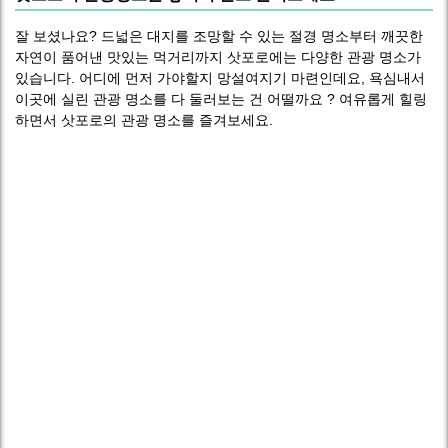
잘 보셨나요? 드넓은 대지를 조망할 수 있는 절경 명소부터 깨끗한
자연이 품어낸 맛있는 먹거리까지 삿포로에는 다양한 관광 명소가
있습니다. 어디에 먼저 가야할지 망설여지기 마련인데요, 욕심내서
이곳에 실린 관광 명소를 다 둘러보는 건 어떨까요 ? 여유롭게 힐링
하면서 삿포로의 관광 명소를 즐겨보세요.