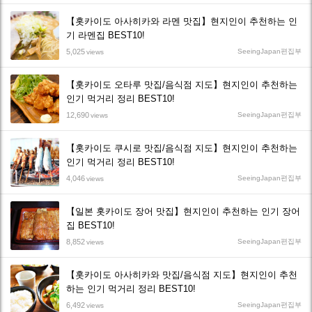
【홋카이도 아사히카와 라멘 맛집】현지인이 추천하는 인
기 라멘집 BEST10!
5,025
SeeingJapan편집부
views
【홋카이도 오타루 맛집/음식점 지도】현지인이 추천하는
인기 먹거리 정리 BEST10!
12,690
SeeingJapan편집부
views
【홋카이도 쿠시로 맛집/음식점 지도】현지인이 추천하는
인기 먹거리 정리 BEST10!
4,046
SeeingJapan편집부
views
【일본 홋카이도 장어 맛집】현지인이 추천하는 인기 장어
집 BEST10!
8,852
SeeingJapan편집부
views
【홋카이도 아사히카와 맛집/음식점 지도】현지인이 추천
하는 인기 먹거리 정리 BEST10!
6,492
SeeingJapan편집부
views