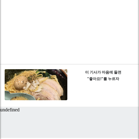
이 기사가 마음에 들면
"좋아요!"를 누르자