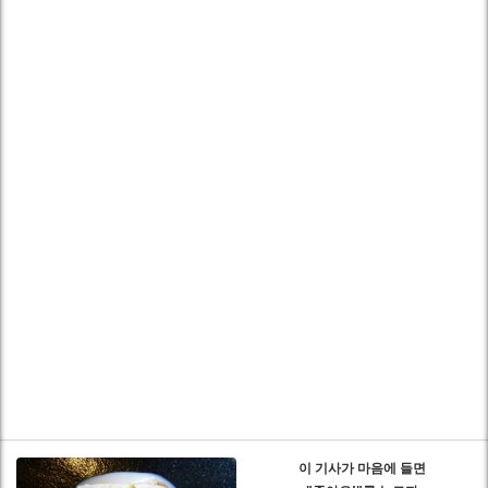
이 기사가 마음에 들면