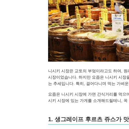
니시키 시장은 교토의 부엌이라고도 하여, 원
시장이었습니다. 하지만 요즘은 니시키 시장을
는 추세입니다. 특히, 걸어다니며 먹는 가벼운
요즘은 니시키 시장에 가면 간식거리를 먹으며
시키 시장에 있는 가게를 소개해드릴테니, 꼭
1. 생그레이프 후르츠 쥬스가