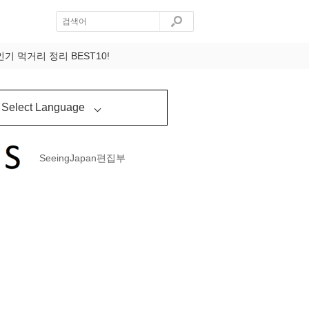
 먹거리 정리 BEST10!
Select Language
SeeingJapan편집부