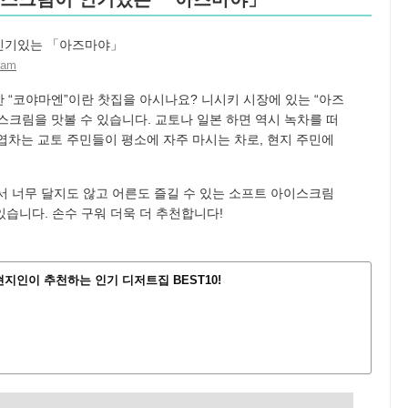
ram
 “코야마엔”이란 찻집을 아시나요? 니시키 시장에 있는 “아즈
스크림을 맛볼 수 있습니다. 교토나 일본 하면 역시 녹차를 떠
엽차는 교토 주민들이 평소에 자주 마시는 차로, 현지 주민에
서 너무 달지도 않고 어른도 즐길 수 있는 소프트 아이스크림
있습니다. 손수 구워 더욱 더 추천합니다!
지인이 추천하는 인기 디저트집 BEST10!