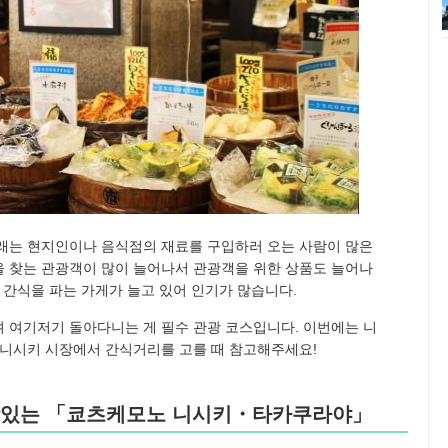
래는 현지인이나 음식점의 재료를 구입하러 오는 사람이 많은
 찾는 관광객이 많이 늘어나서 관광객을 위한 상품도 늘어나
 간식을 파는 가게가 늘고 있어 인기가 많습니다.
 여기저기 돌아다니는 게 필수 관광 코스입니다. 이번에는 니
 니시키 시장에서 간식거리를 고를 때 참고해주세요!
 맛있는 「쿄츠케모노 니시키・타카쿠라야」