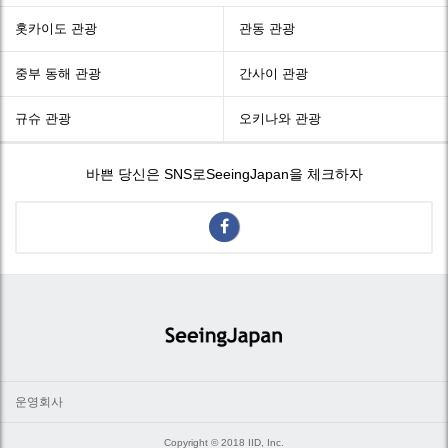
홋카이도 관광
관동 관광
중부 동해 관광
간사이 관광
규슈 관광
오키나와 관광
바쁜 당신은 SNS로SeeingJapan을 체크하자
운영회사
Copyright © 2018 IID, Inc.