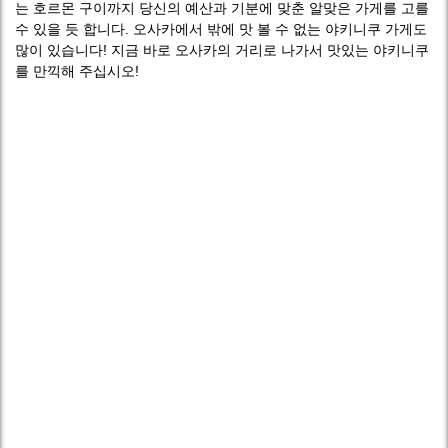
는 호르몬 구이까지 당신의 예산과 기분에 맞춘 알맞은 가게를 고를
수 있을 듯 합니다. 오사카에서 밖에 맛 볼 수 없는 야키니쿠 가게도
많이 있습니다! 지금 바로 오사카의 거리로 나가서 맛있는 야키니쿠
를 만끽해 주십시오!