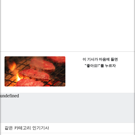
이 기사가 마음에 들면
"좋아요!"를 누르자
같은 카테고리 인기기사