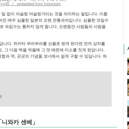
yyy49 / embedded from Instagram
는 일 없이 어슬렁 어슬렁거리는 것을 의미하는 말입니다. 이름
어진 매우 심플한 일본의 오랜 전통과자입니다. 심플한 것일수
므로 속임수는 통하지 않게 됩니다. 오랜동안 사람들의 사랑을
있답니다. 하카타 부라부라를 선물로 받게 된다면 먼저 상자를
요, 그 다음 떡을 먹을때 그 맛 때문에 미소를 짓게 된답니다.
항과 역, 곳곳의 기념품 코너에서 쉽게 구할 수 있답니다. 하
요
딴「니와카 센베」