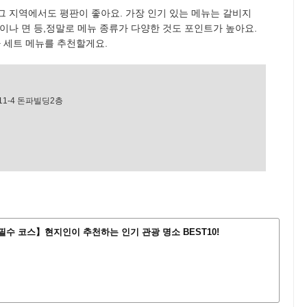
 그 지역에서도 평판이 좋아요. 가장 인기 있는 메뉴는 갈비지
이나 면 등,정말로 메뉴 종류가 다양한 것도 포인트가 높아요.
 세트 메뉴를 추천할게요.
1-4 돈파빌딩2층
필수 코스】현지인이 추천하는 인기 관광 명소 BEST10!