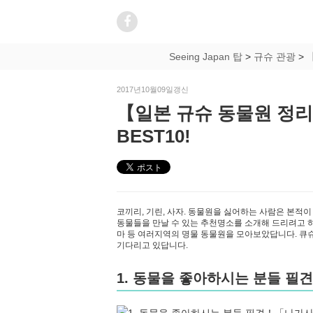
Seeing Japan 탑
>
규슈 관광
>
2017년10월09일갱신
【일본 규슈 동물원 정
BEST10!
코끼리, 기린, 사자. 동물원을 싫어하는 사람은 본적이
동물들을 만날 수 있는 추천명소를 소개해 드리려고 하
마 등 여러지역의 명물 동물원을 모아보았답니다. 큐슈
기다리고 있답니다.
1. 동물을 좋아하시는 분들 