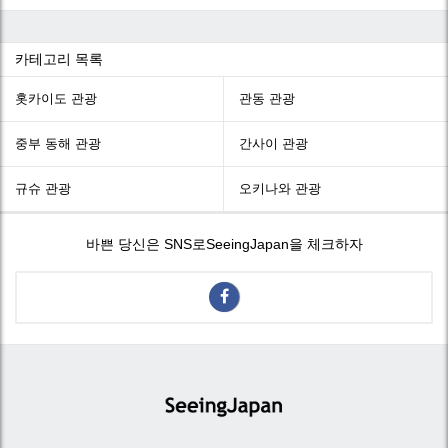
카테고리 목록
홋카이도 관광
관동 관광
중부 동해 관광
간사이 관광
규슈 관광
오키나와 관광
바쁜 당신은 SNS로SeeingJapan을 체크하자