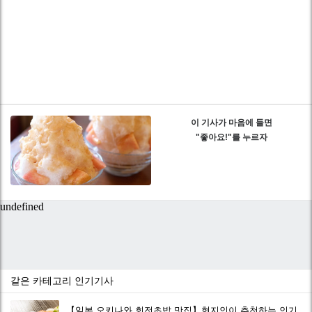
이 기사가 마음에 들면
"좋아요!"를 누르자
같은 카테고리 인기기사
【일본 오키나와 회전초밥 맛집】현지인이 추천하는 인기