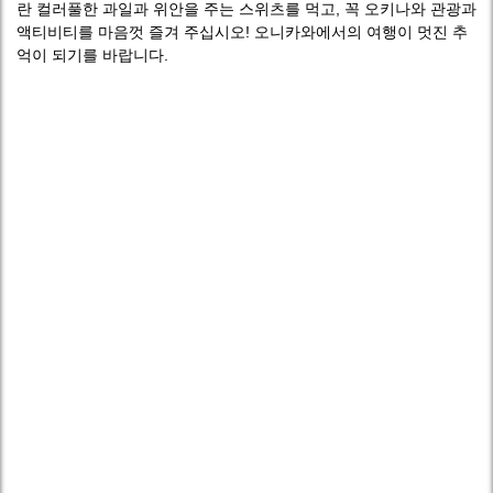
란 컬러풀한 과일과 위안을 주는 스위츠를 먹고, 꼭 오키나와 관광과
액티비티를 마음껏 즐겨 주십시오! 오니카와에서의 여행이 멋진 추
억이 되기를 바랍니다.