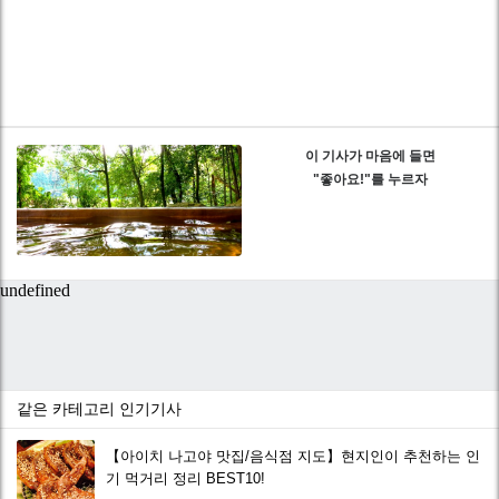
이 기사가 마음에 들면
"좋아요!"를 누르자
같은 카테고리 인기기사
【아이치 나고야 맛집/음식점 지도】현지인이 추천하는 인
기 먹거리 정리 BEST10!