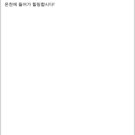
온천에 들어가 힐링합시다!